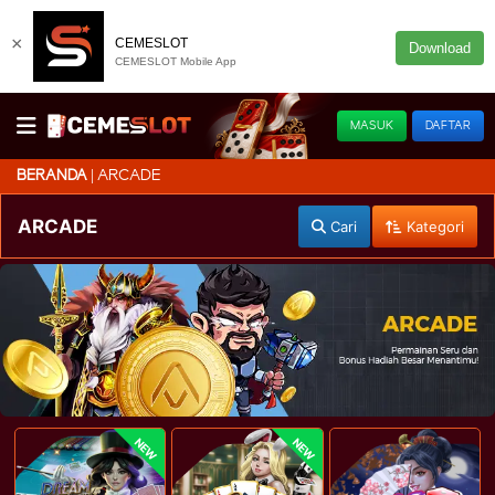
×
CEMESLOT
Download
CEMESLOT Mobile App
MASUK
DAFTAR
ARCADE
BERANDA
ARCADE
Cari
Kategori
NEW
NEW