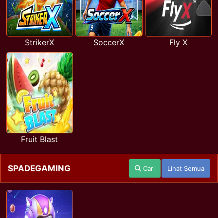
StrikerX
SoccerX
Fly X
Fruit Blast
SPADEGAMING
Cari
Lihat Semua