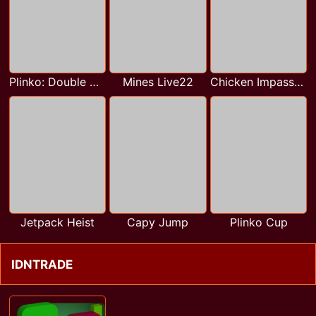
Plinko: Double Wheel Live22
Mines Live22
Chicken Impassable
Jetpack Heist
Capy Jump
Plinko Cup
IDNTRADE