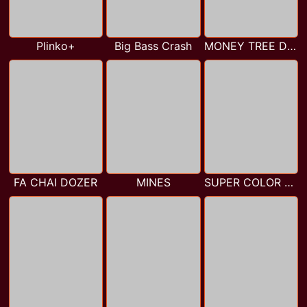
Plinko+
Big Bass Crash
MONEY TREE DOZER
FA CHAI DOZER
MINES
SUPER COLOR GAME