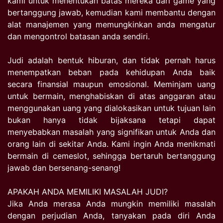
kami untuk menentukan batas mereka dari game yang
bertanggung jawab, kemudian kami membantu dengan
alat manajemen yang memungkinkan anda mengatur
dan mengontrol batasan anda sendiri.
Judi adalah bentuk hiburan, dan tidak pernah harus
menempatkan beban pada kehidupan Anda baik
secara finansial maupun emosional. Meminjam uang
untuk bermain, menghabiskan di atas anggaran atau
menggunakan uang yang dialokasikan untuk tujuan lain
bukan hanya tidak bijaksana tetapi dapat
menyebabkan masalah yang signifikan untuk Anda dan
orang lain di sekitar Anda. Kami ingin Anda menikmati
bermain di cemeslot, sehingga bertaruh bertanggung
jawab dan bersenang-senang!
APAKAH ANDA MEMILIKI MASALAH JUDI?
Jika Anda merasa Anda mungkin memiliki masalah
dengan perjudian Anda, tanyakan pada diri Anda