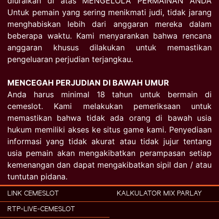
diuraikan di atas MENGELOLA PERMAINAN ANDA
Untuk pemain yang sering menikmati judi, tidak jarang
menghabiskan lebih dari anggaran mereka dalam
beberapa waktu. Kami menyarankan bahwa rencana
anggaran khusus dilakukan untuk memastikan
pengeluaran perjudian terjangkau.
MENCEGAH PERJUDIAN DI BAWAH UMUR
Anda harus minimal 18 tahun untuk bermain di
cemeslot. Kami melakukan pemeriksaan untuk
memastikan bahwa tidak ada orang di bawah usia
hukum memiliki akses ke situs game kami. Penyediaan
informasi yang tidak akurat atau tidak jujur tentang
usia pemain akan mengakibatkan perampasan setiap
kemenangan dan dapat mengakibatkan sipil dan / atau
tuntutan pidana.
LINK CEMESLOT
KALKULATOR MIX PARLAY
RTP-LIVE-CEMESLOT